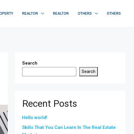
OPERTY
REALTOR
REALTOR
OTHERS
OTHERS
Search
Search
Recent Posts
Hello world!
Skills That You Can Learn In The Real Estate