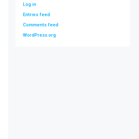
Log in
Entries feed
Comments feed
WordPress.org