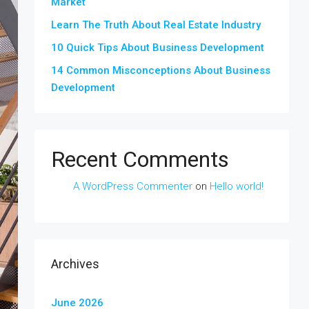
Market
Learn The Truth About Real Estate Industry
10 Quick Tips About Business Development
14 Common Misconceptions About Business
Development
Recent Comments
A WordPress Commenter
on
Hello world!
Archives
June 2026