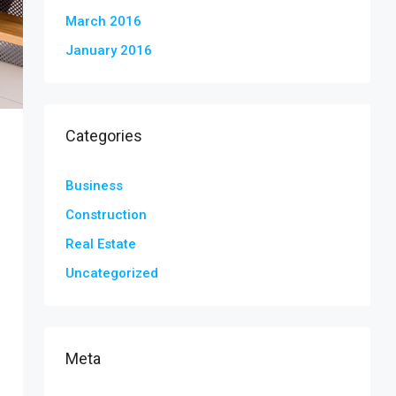
March 2016
January 2016
Categories
Business
Construction
Real Estate
Uncategorized
Meta