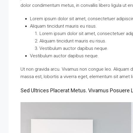
dolor condimentum metus, in convallis libero ligula ut er
Lorem ipsum dolor sit amet, consectetuer adipiscin
Aliquam tincidunt mauris eu risus.
Lorem ipsum dolor sit amet, consectetuer adipi
Aliquam tincidunt mauris eu risus.
Vestibulum auctor dapibus neque.
Vestibulum auctor dapibus neque.
Ut non gravida arcu. Vivamus non congue leo. Aliquam da
massa est, lobortis a viverra eget, elementum sit amet l
Sed Ultrices Placerat Metus. Vivamus Posuere 