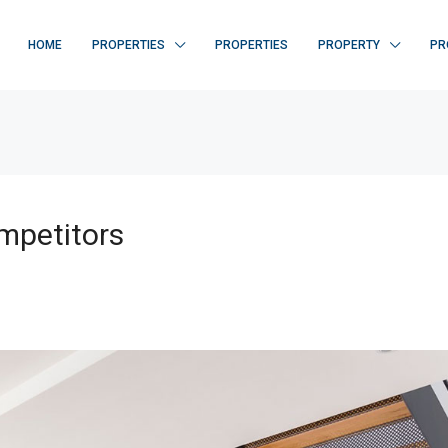
HOME
PROPERTIES
PROPERTIES
PROPERTY
PR
mpetitors